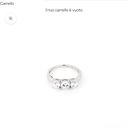
Carrello
Il tuo carrello è vuoto
Ingrandisci immagine